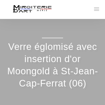
Verre églomisé avec
insertion d'or
Moongold à St-Jean-
Cap-Ferrat (06)