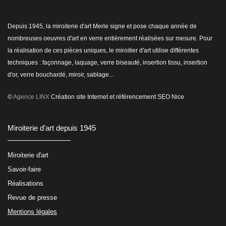
Depuis 1945, la miroiterie d'art Merle signe et pose chaque année de
nombreuses oeuvres d'art en verre entièrement réalisées sur mesure. Pour
la réalisation de ces pièces uniques, le miroitier d'art utilise différentes
techniques : façonnage, laquage, verre biseauté, insertion tissu, insertion
d'or, verre bouchardé, miroir, sablage...
©
Agence LINX
Création site Internet et référencement SEO Nice
Miroiterie d'art depuis 1945
Miroiterie d'art
Savoir-faire
Réalisations
Revue de presse
Mentions légales