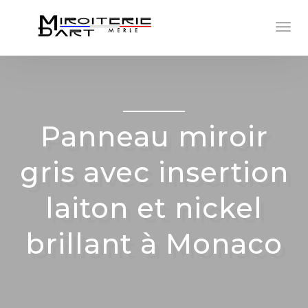
Panneau miroir
gris avec insertion
laiton et nickel
brillant à Monaco