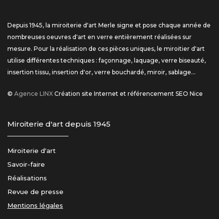
Depuis 1945, la miroiterie d'art Merle signe et pose chaque année de
nombreuses oeuvres d'art en verre entièrement réalisées sur
mesure. Pour la réalisation de ces pièces uniques, le miroitier d'art
utilise différentes techniques : façonnage, laquage, verre biseauté,
insertion tissu, insertion d'or, verre bouchardé, miroir, sablage...
©
Agence LINX
Création site Internet et référencement SEO Nice
Miroiterie d'art depuis 1945
Miroiterie d'art
Savoir-faire
Réalisations
Revue de presse
Mentions légales